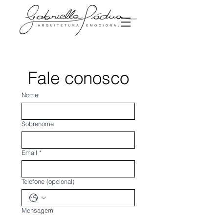
Fale conosco
Nome
Sobrenome
Email
*
Telefone (opcional)
Mensagem