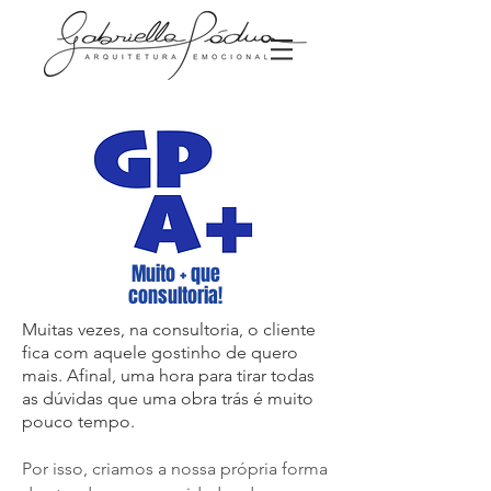
Muito + que
consultoria!
Muitas vezes, na consultoria, o cliente
fica com aquele gostinho de quero
mais. Afinal, uma hora para tirar todas
as dúvidas que uma obra trás é muito
pouco tempo.
Por isso, criamos a nossa própria forma