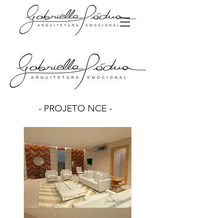
- PROJETO NCE -