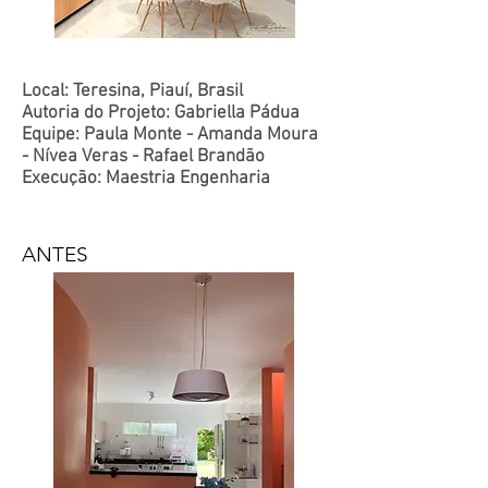
Local: Teresina, Piauí, Brasil
Autoria do Projeto: Gabriella Pádua
Equipe: Paula Monte - Amanda Moura
- Nívea Veras - Rafael Brandão
Execução: Maestria Engenharia
ANTES