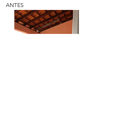
ANTES
ANTES